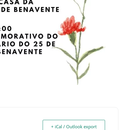
+ iCal / Outlook export