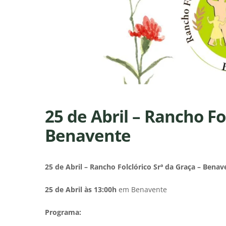
25 de Abril – Rancho Fo
Benavente
25 de Abril – Rancho Folclórico Srª da Graça – Benav
25 de Abril às 13:00h
em Benavente
Programa: