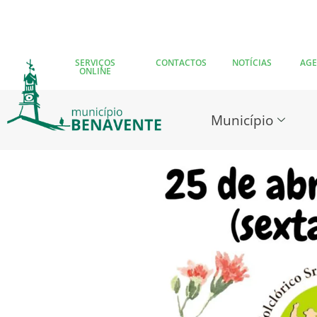
SERVIÇOS
CONTACTOS
NOTÍCIAS
AG
ONLINE
Município