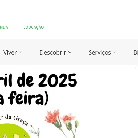
ENDA
EDUCAÇÃO
Viver
Descobrir
Serviços
B