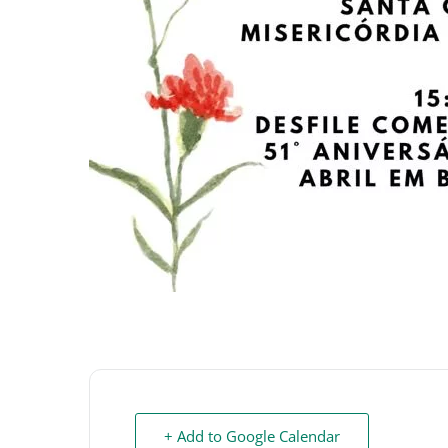
+ Add to Google Calendar