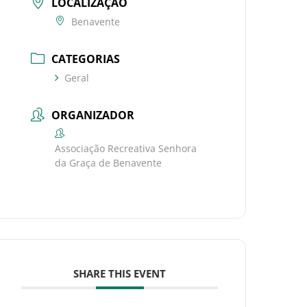
LOCALIZAÇÃO
Benavente
CATEGORIAS
Geral
ORGANIZADOR
Associação Recreativa Senhora
da Graça de Benavente
SHARE THIS EVENT