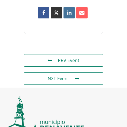
PRV Event
NXT Event