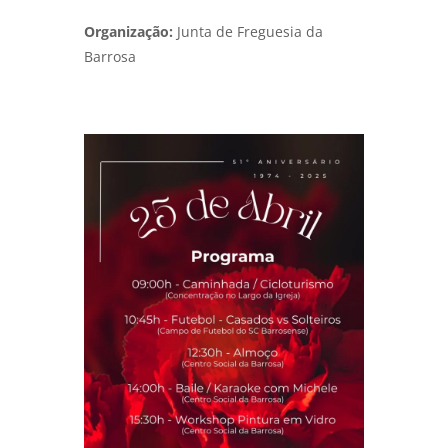
Organização:
Junta de Freguesia da
Barrosa