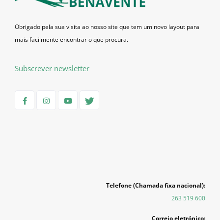
Obrigado pela sua visita ao nosso site que tem um novo layout para
mais facilmente encontrar o que procura.
Subscrever newsletter
Telefone (Chamada fixa nacional):
263 519 600
Correio eletrónico: