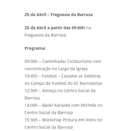
25 de Abril – Freguesia da Barrosa
25 de Abril a partir das 09:00h
na
Freguesia da Barrosa
Programa:
09:00h – Caminhada/ Cicloturismo com
concentração no Largo da Igreja
10:45h – Futebol – Casados vs Solteiros
no Campo de Futebol do SC Barrosense
12:30h – Almoço no Centro Social da
Barrosa
14:00h – Baile/ Karaoke com Michele no
Centro Social da Barrosa
15:30h – Workshop Pintura em Vidro no
Centro Social da Barrosa