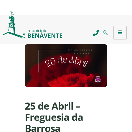
25 de Abril –
Freguesia da
Barrosa