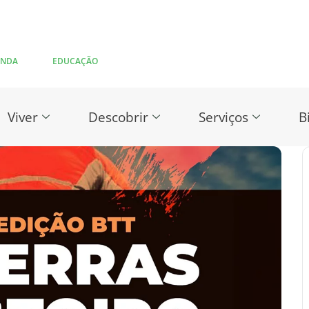
ENDA
EDUCAÇÃO
Viver
Descobrir
Serviços
B