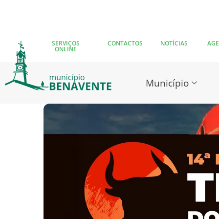
SERVIÇOS
CONTACTOS
NOTÍCIAS
AG
ONLINE
Município