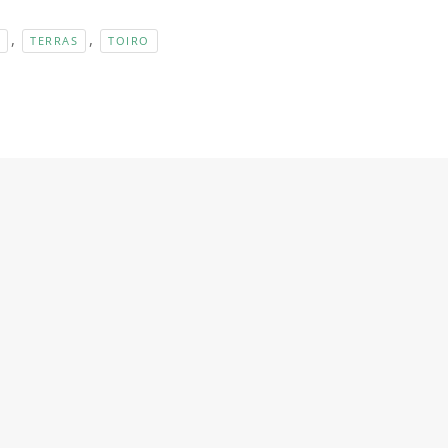
,
,
TERRAS
TOIRO