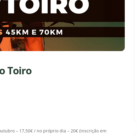
o Toiro
utubro – 17,50€ / no próprio dia – 20€ (inscrição em