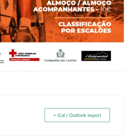
+ iCal / Outlook export