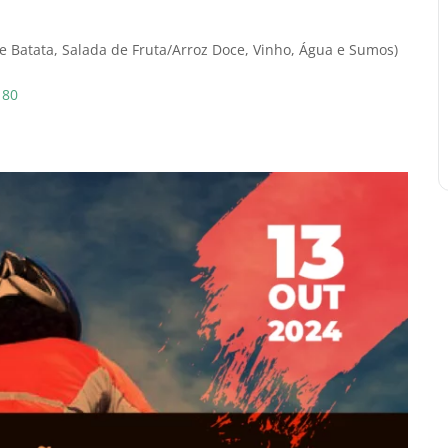
de Batata, Salada de Fruta/Arroz Doce, Vinho, Água e Sumos)
180