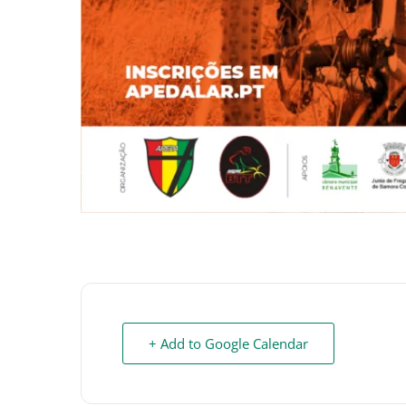
+ Add to Google Calendar