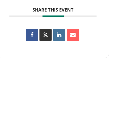
SHARE THIS EVENT