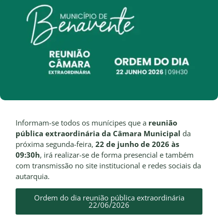
Informam-se todos os munícipes que a
reunião
pública extraordinária da Câmara Municipal
da
próxima segunda-feira,
22 de junho de 2026 às
09:30h
, irá realizar-se de forma presencial e também
com transmissão no site institucional e redes sociais da
autarquia.
Ordem do dia reunião pública extraordinária
22/06/2026