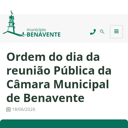
Ordem do dia da
reunião Pública da
Câmara Municipal
de Benavente
18/06/2026