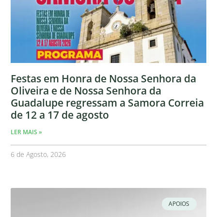
Festas em Honra de Nossa Senhora da
Oliveira e de Nossa Senhora da
Guadalupe regressam a Samora Correia
de 12 a 17 de agosto
LER MAIS »
6 de Agosto, 2026
APOIOS