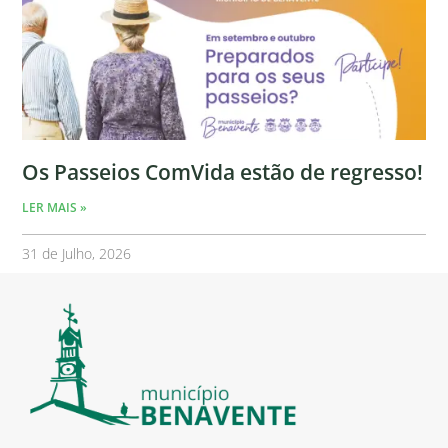
Os Passeios ComVida estão de regresso!
LER MAIS »
31 de Julho, 2026