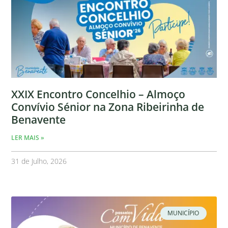
XXIX Encontro Concelhio – Almoço
Convívio Sénior na Zona Ribeirinha de
Benavente
LER MAIS »
31 de Julho, 2026
MUNICÍPIO