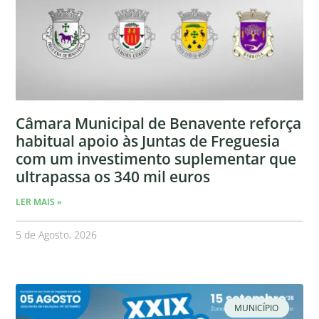
Câmara Municipal de Benavente reforça
habitual apoio às Juntas de Freguesia
com um investimento suplementar que
ultrapassa os 340 mil euros
LER MAIS »
5 de Agosto, 2026
MUNICÍPIO