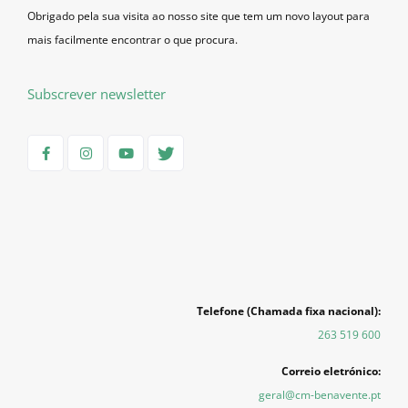
Obrigado pela sua visita ao nosso site que tem um novo layout para
mais facilmente encontrar o que procura.
Subscrever newsletter
Telefone (Chamada fixa nacional):
263 519 600
Correio eletrónico:
geral@cm-benavente.pt