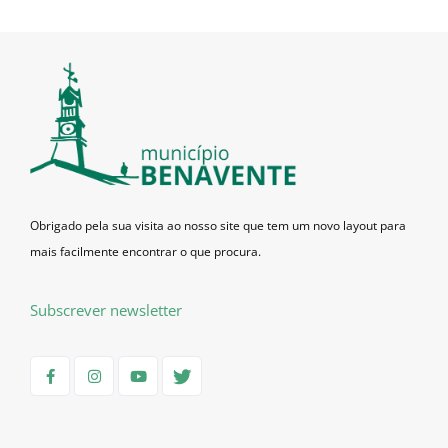
Obrigado pela sua visita ao nosso site que tem um novo layout para
mais facilmente encontrar o que procura.
Subscrever newsletter