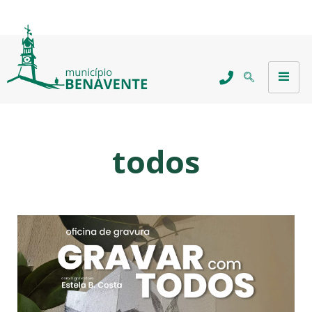
todos