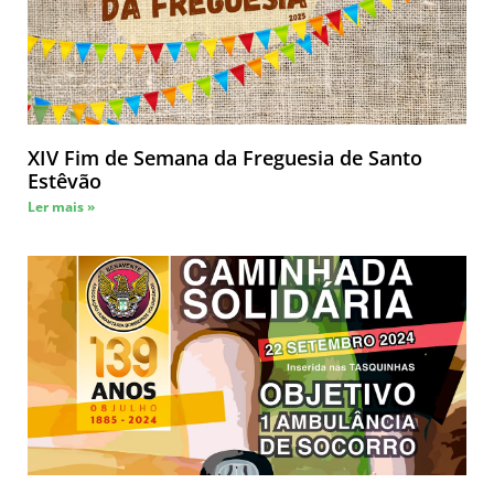
XIV Fim de Semana da Freguesia de Santo
Estêvão
Ler mais »