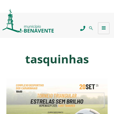
tasquinhas