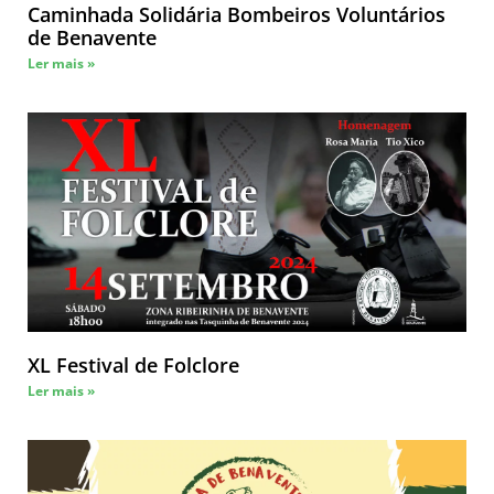
Caminhada Solidária Bombeiros Voluntários
de Benavente
Ler mais »
XL Festival de Folclore
Ler mais »