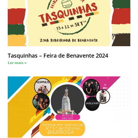
Tasquinhas – Feira de Benavente 2024
Ler mais »