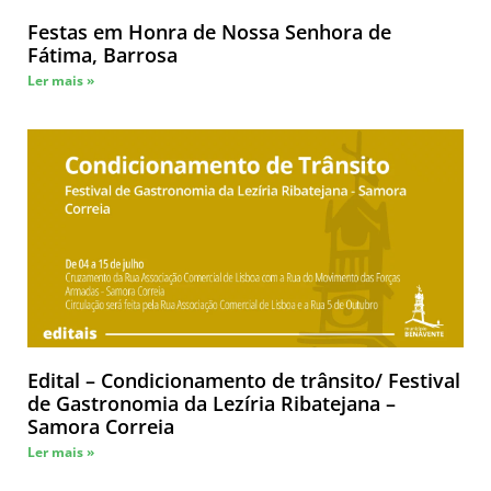
Festas em Honra de Nossa Senhora de
Fátima, Barrosa
Ler mais »
Edital – Condicionamento de trânsito/ Festival
de Gastronomia da Lezíria Ribatejana –
Samora Correia
Ler mais »