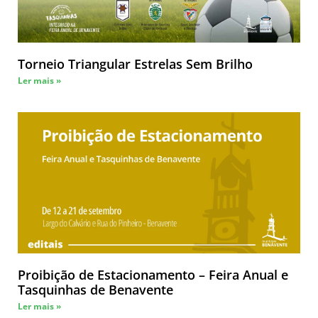
Torneio Triangular Estrelas Sem Brilho
Ler mais »
Proibição de Estacionamento – Feira Anual e
Tasquinhas de Benavente
Ler mais »