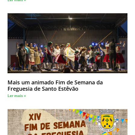
Mais um animado Fim de Semana da
Freguesia de Santo Estêvão
Ler mais »