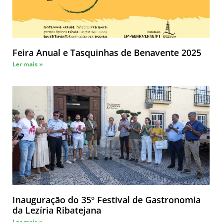
Feira Anual e Tasquinhas de Benavente 2025
Ler mais »
Inauguração do 35º Festival de Gastronomia
da Lezíria Ribatejana
Ler mais »