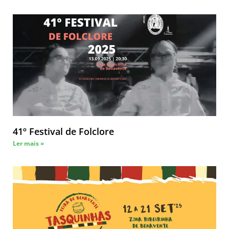
41º Festival de Folclore
Ler mais »