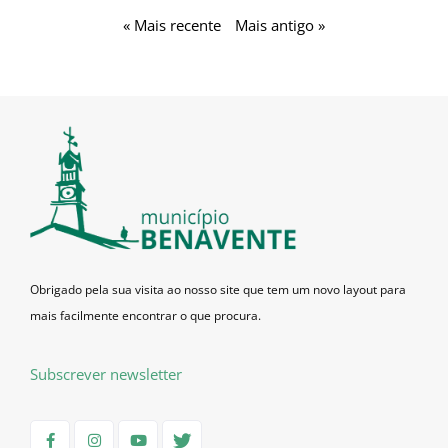
« Mais recente
Mais antigo »
Obrigado pela sua visita ao nosso site que tem um novo layout para
mais facilmente encontrar o que procura.
Subscrever newsletter