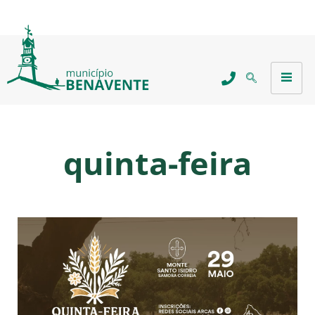
quinta-feira