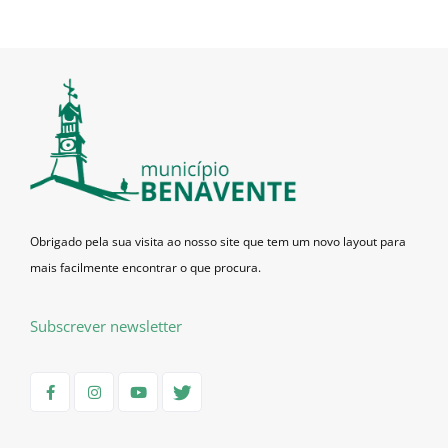
Obrigado pela sua visita ao nosso site que tem um novo layout para
mais facilmente encontrar o que procura.
Subscrever newsletter