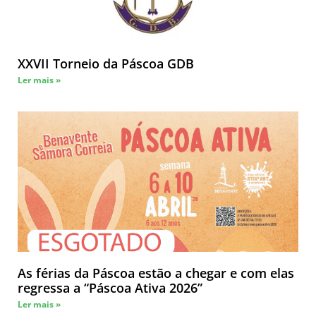
XXVII Torneio da Páscoa GDB
Ler mais »
As férias da Páscoa estão a chegar e com elas
regressa a “Páscoa Ativa 2026”
Ler mais »