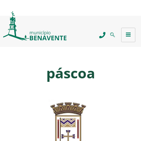
páscoa