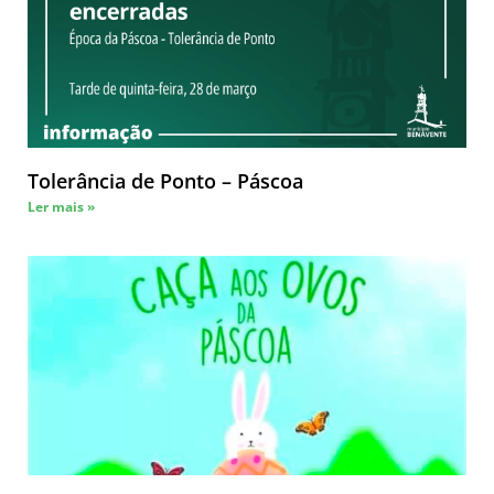
Tolerância de Ponto – Páscoa
Ler mais »