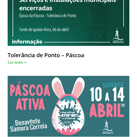
Tolerância de Ponto – Páscoa
Ler mais »