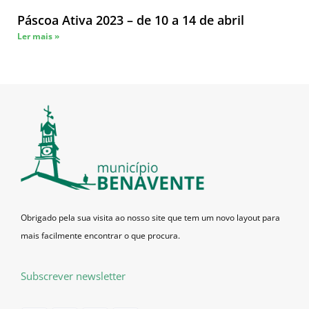
Páscoa Ativa 2023 – de 10 a 14 de abril
Ler mais »
Obrigado pela sua visita ao nosso site que tem um novo layout para
mais facilmente encontrar o que procura.
Subscrever newsletter