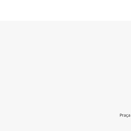
Praça