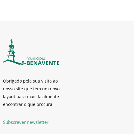
Obrigado pela sua visita ao
nosso site que tem um novo
layout para mais facilmente
encontrar o que procura.
Subscrever newsletter