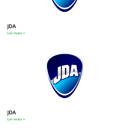
JDA
Ler mais »
JDA
Ler mais »