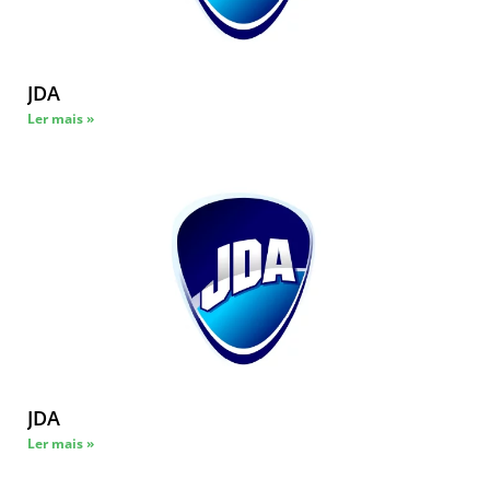
JDA
Ler mais »
JDA
Ler mais »