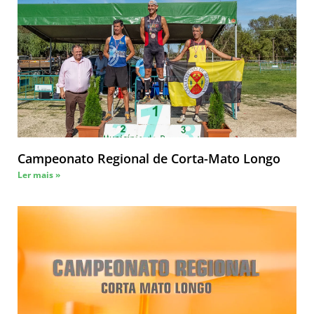
Campeonato Regional de Corta-Mato Longo
Ler mais »