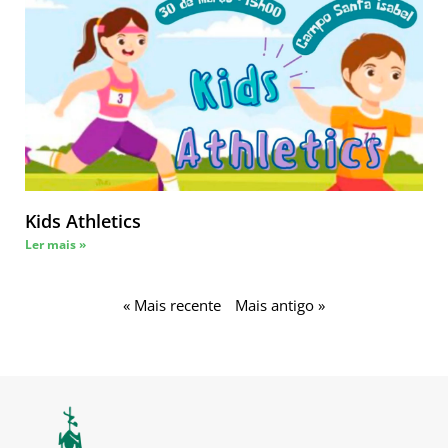
Kids Athletics
Ler mais »
« Mais recente
Mais antigo »