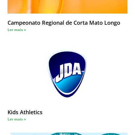
Campeonato Regional de Corta Mato Longo
Ler mais »
Kids Athletics
Ler mais »