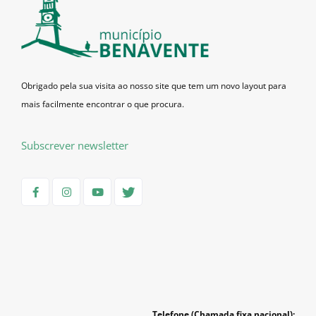
Obrigado pela sua visita ao nosso site que tem um novo layout para
mais facilmente encontrar o que procura.
Subscrever newsletter
Telefone (Chamada fixa nacional):