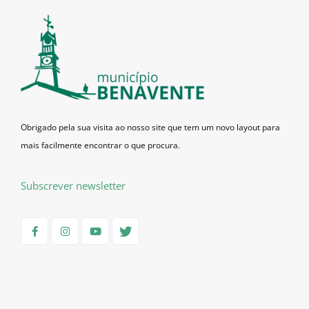
Obrigado pela sua visita ao nosso site que tem um novo layout para
mais facilmente encontrar o que procura.
Subscrever newsletter