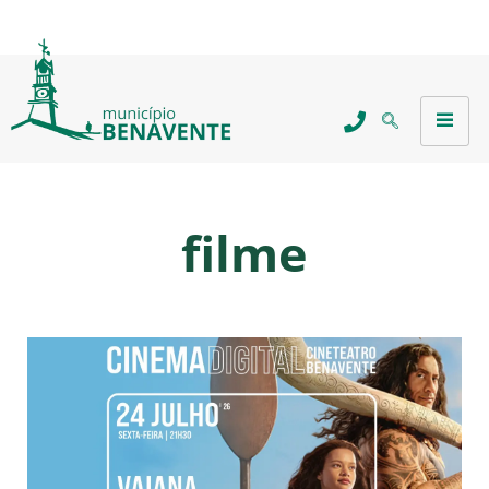
filme