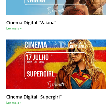
Cinema Digital “Vaiana”
Ler mais »
Cinema Digital “Supergirl”
Ler mais »