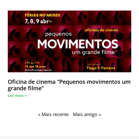
Oficina de cinema “Pequenos movimentos um
grande filme”
Ler mais »
« Mais recente
Mais antigo »