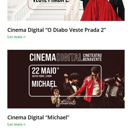
Cinema Digital “O Diabo Veste Prada 2”
Ler mais »
Cinema Digital “Michael”
Ler mais »