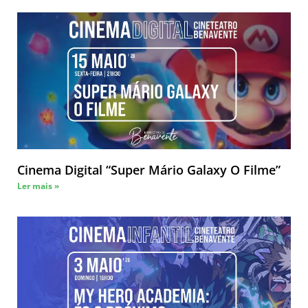
Cinema Digital “Super Mário Galaxy O Filme”
Ler mais »