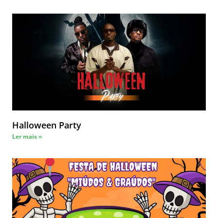
Halloween Party
Ler mais »