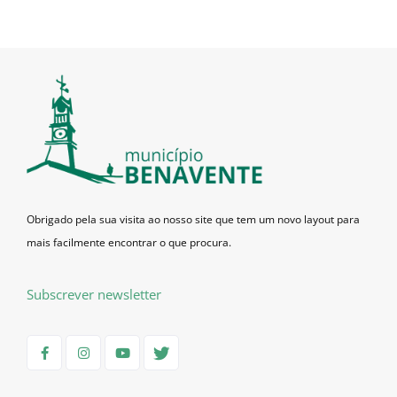
Obrigado pela sua visita ao nosso site que tem um novo layout para
mais facilmente encontrar o que procura.
Subscrever newsletter