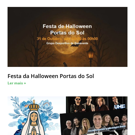
Festa da Halloween Portas do Sol
Ler mais »