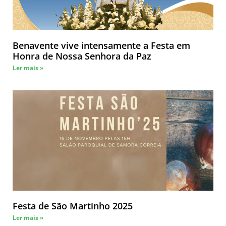
Benavente vive intensamente a Festa em
Honra de Nossa Senhora da Paz
Ler mais »
Festa de São Martinho 2025
Ler mais »