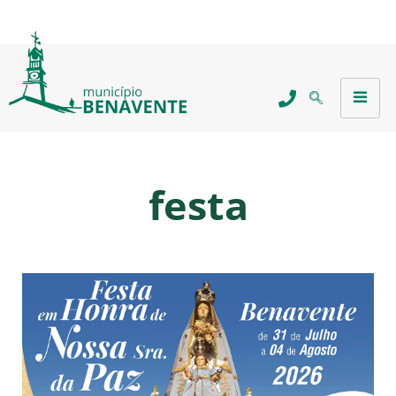
festa