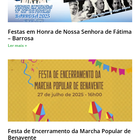
Festas em Honra de Nossa Senhora de Fátima
– Barrosa
Ler mais »
Festa de Encerramento da Marcha Popular de
Benavente