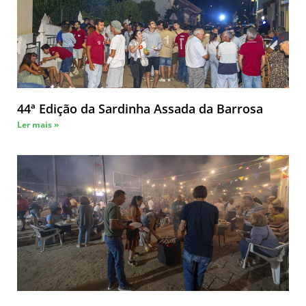
44ª Edição da Sardinha Assada da Barrosa
Ler mais »