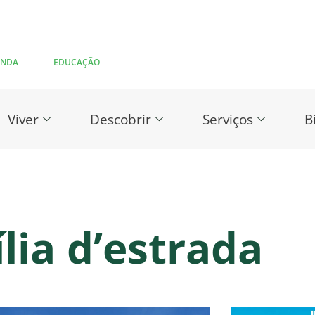
ENDA
EDUCAÇÃO
Viver
Descobrir
Serviços
B
lia d’estrada