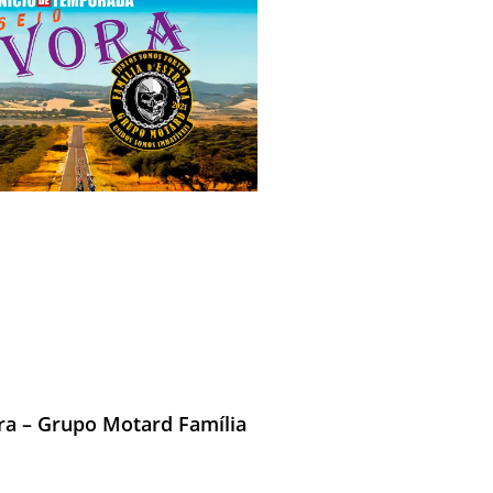
ra – Grupo Motard Família