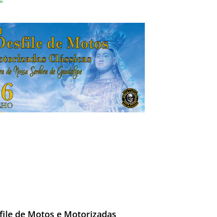
 »
file de Motos e Motorizadas