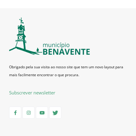
Obrigado pela sua visita ao nosso site que tem um novo layout para
mais facilmente encontrar o que procura.
Subscrever newsletter