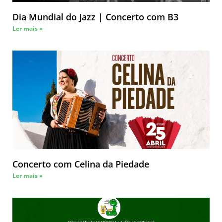
Dia Mundial do Jazz | Concerto com B3
Ler mais »
Concerto com Celina da Piedade
Ler mais »