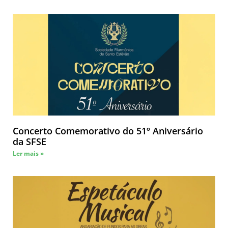
Concerto Comemorativo do 51º Aniversário
da SFSE
Ler mais »