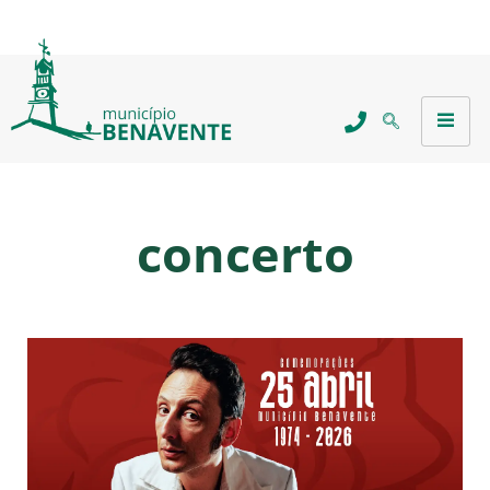
concerto