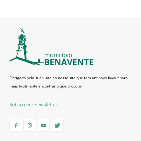
Obrigado pela sua visita ao nosso site que tem um novo layout para
mais facilmente encontrar o que procura.
Subscrever newsletter