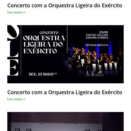
Concerto com a Orquestra Ligeira do Exército
Ler mais »
Concerto com a Orquestra Ligeira do Exército
Ler mais »