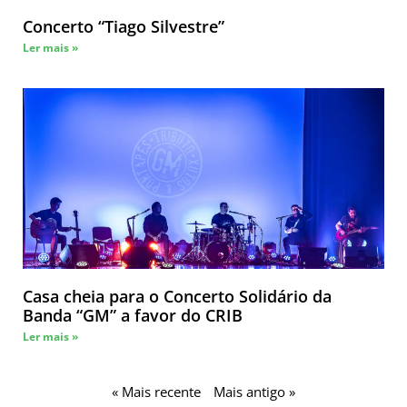
Concerto “Tiago Silvestre”
Ler mais »
Casa cheia para o Concerto Solidário da
Banda “GM” a favor do CRIB
Ler mais »
« Mais recente
Mais antigo »