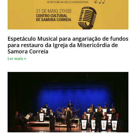
Espetáculo Musical para angariação de fundos
para restauro da Igreja da Misericórdia de
Samora Correia
Ler mais »