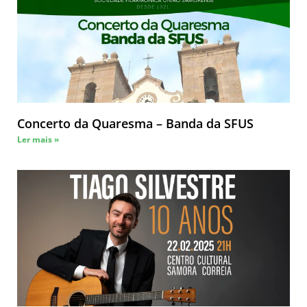
Concerto da Quaresma – Banda da SFUS
Ler mais »