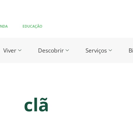
ENDA
EDUCAÇÃO
Viver
Descobrir
Serviços
B
clã