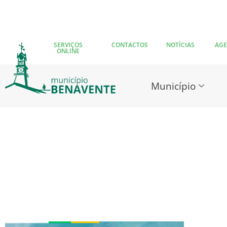
SERVIÇOS
CONTACTOS
NOTÍCIAS
AG
ONLINE
Município