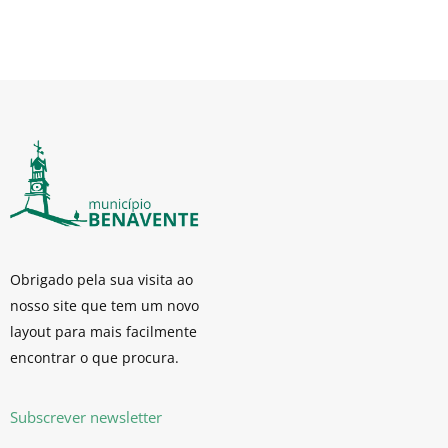
Obrigado pela sua visita ao
nosso site que tem um novo
layout para mais facilmente
encontrar o que procura.
Subscrever newsletter