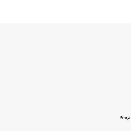
Praça