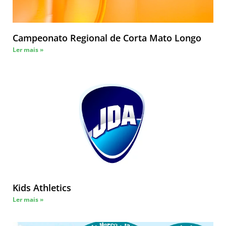
Campeonato Regional de Corta Mato Longo
Ler mais »
Kids Athletics
Ler mais »