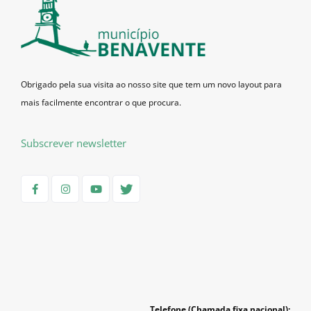
Obrigado pela sua visita ao nosso site que tem um novo layout para
mais facilmente encontrar o que procura.
Subscrever newsletter
Telefone (Chamada fixa nacional):