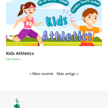
Kids Athletics
Ler mais »
« Mais recente
Mais antigo »