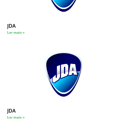
JDA
Ler mais »
JDA
Ler mais »