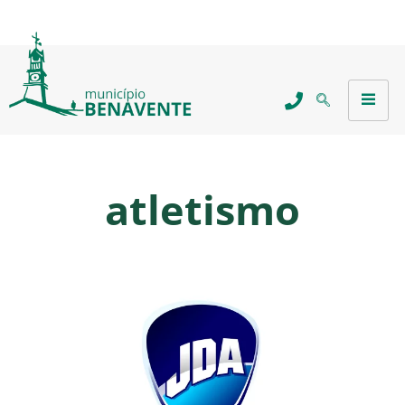
atletismo