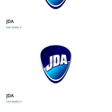
JDA
Ler mais »
JDA
Ler mais »