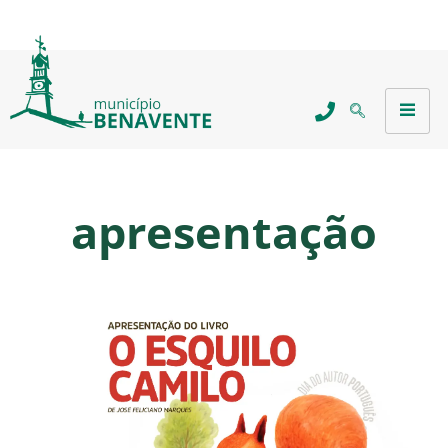
apresentação