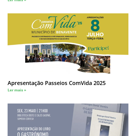
Apresentação Passeios ComVida 2025
Ler mais »