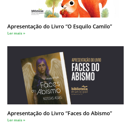
Apresentação do Livro “O Esquilo Camilo”
Ler mais »
Apresentação do Livro “Faces do Abismo”
Ler mais »