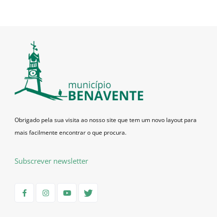
Obrigado pela sua visita ao nosso site que tem um novo layout para
mais facilmente encontrar o que procura.
Subscrever newsletter