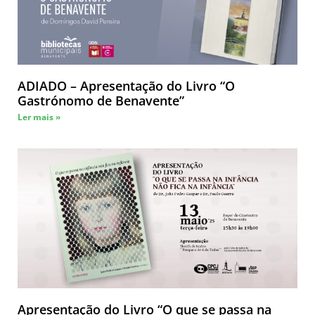
ADIADO – Apresentação do Livro “O
Gastrónomo de Benavente”
Ler mais »
Apresentação do Livro “O que se passa na