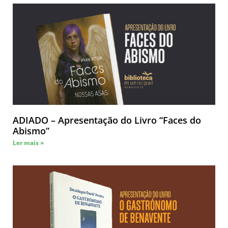
ADIADO – Apresentação do Livro “Faces do
Abismo”
Ler mais »