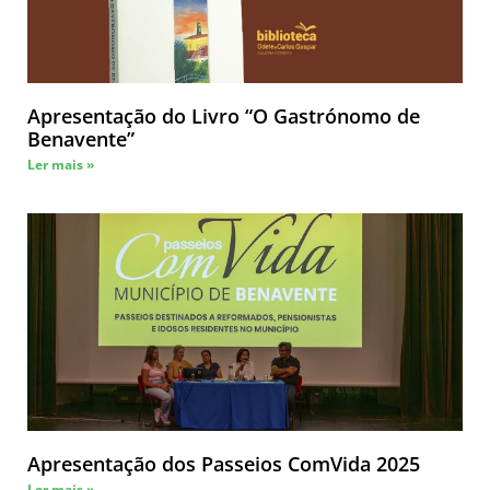
Apresentação do Livro “O Gastrónomo de
Benavente”
Ler mais »
Apresentação dos Passeios ComVida 2025
Ler mais »