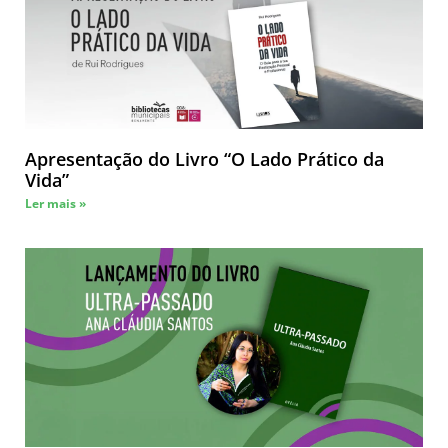
Apresentação do Livro “O Lado Prático da
Vida”
Ler mais »