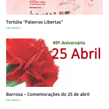
Tertúlia “Palavras Libertas”
Ler mais »
Barrosa – Comemorações do 25 de abril
Ler mais »