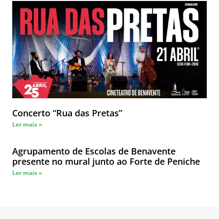
Concerto “Rua das Pretas”
Ler mais »
Agrupamento de Escolas de Benavente
presente no mural junto ao Forte de Peniche
Ler mais »