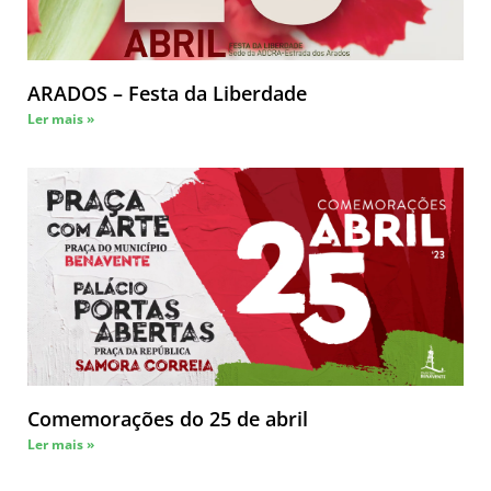
ARADOS – Festa da Liberdade
Ler mais »
Comemorações do 25 de abril
Ler mais »