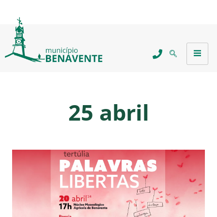
25 abril