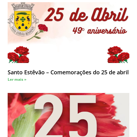
Santo Estêvão – Comemorações do 25 de abril
Ler mais »