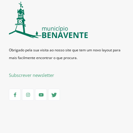
Obrigado pela sua visita ao nosso site que tem um novo layout para
mais facilmente encontrar o que procura.
Subscrever newsletter