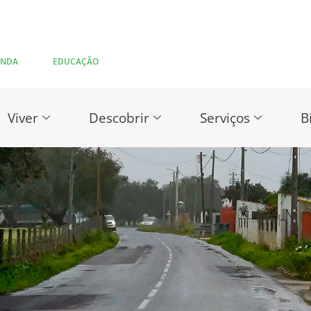
ENDA
EDUCAÇÃO
Viver
Descobrir
Serviços
B