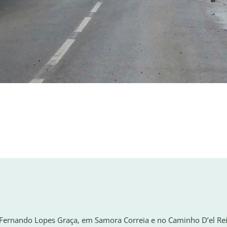
 Fernando Lopes Graça, em Samora Correia e no Caminho D’el Re