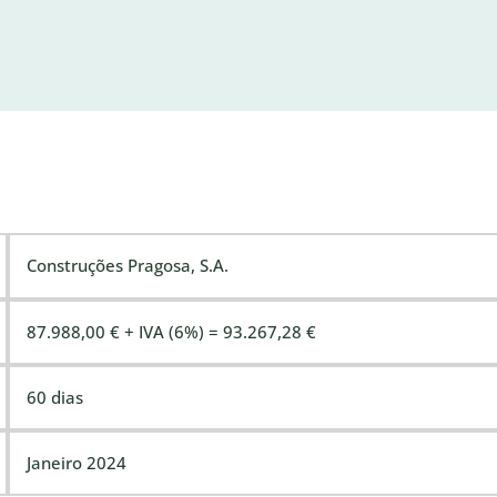
Construções Pragosa, S.A.
87.988,00 € + IVA (6%) = 93.267,28 €
60 dias
Janeiro 2024