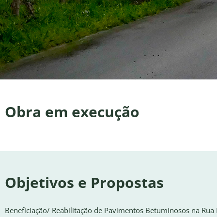
Obra em execução
Objetivos e Propostas
Beneficiação/ Reabilitação de Pavimentos Betuminosos na Rua