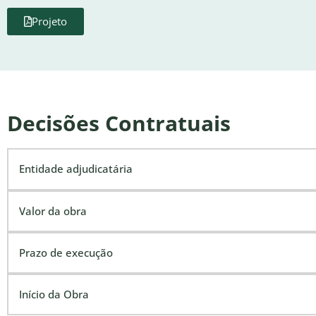
Projeto
Decisões Contratuais
Entidade adjudicatária
Valor da obra
Prazo de execução
Início da Obra