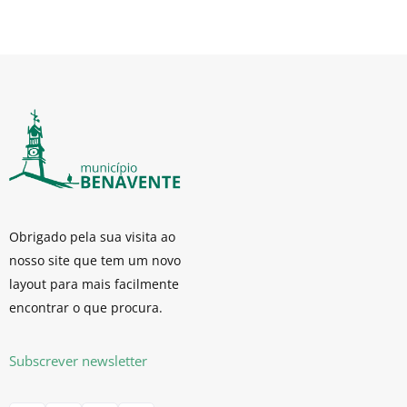
Obrigado pela sua visita ao
nosso site que tem um novo
layout para mais facilmente
encontrar o que procura.
Subscrever newsletter