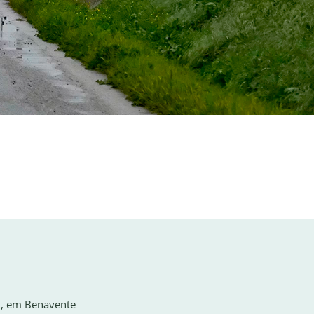
i, em Benavente