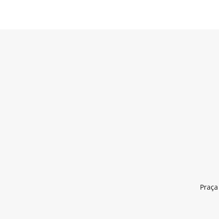
Praça