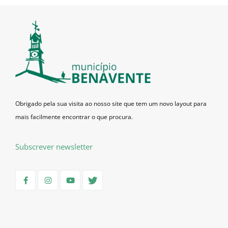
Obrigado pela sua visita ao nosso site que tem um novo layout para
mais facilmente encontrar o que procura.
Subscrever newsletter