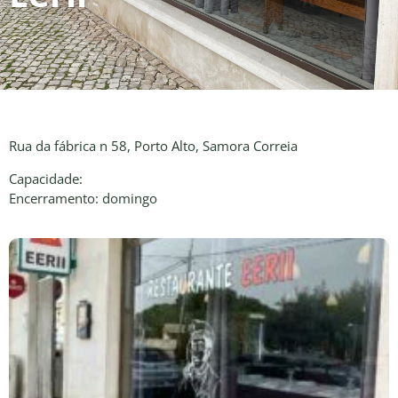
Rua da fábrica n 58, Porto Alto, Samora Correia
Capacidade:
Encerramento: domingo