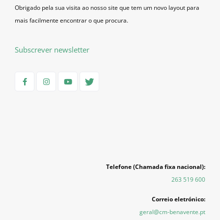
Obrigado pela sua visita ao nosso site que tem um novo layout para
mais facilmente encontrar o que procura.
Subscrever newsletter
Telefone (Chamada fixa nacional):
263 519 600
Correio eletrónico:
geral@cm-benavente.pt