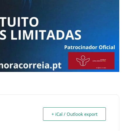
+ iCal / Outlook export