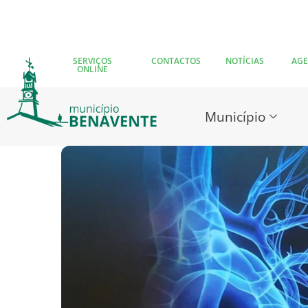
SERVIÇOS
CONTACTOS
NOTÍCIAS
AG
ONLINE
Município