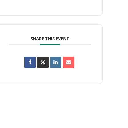
SHARE THIS EVENT