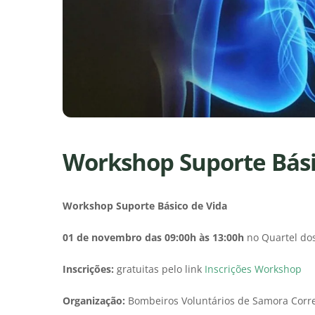
Workshop Suporte Bási
Workshop Suporte Básico de Vida
01 de novembro das 09:00h às 13:00h
no Quartel dos
Inscrições:
gratuitas pelo link
Inscrições Workshop
Organização:
Bombeiros Voluntários de Samora Corr