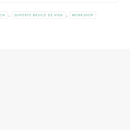
,
,
EIA
SUPORTE BÁSICO DE VIDA
WORKSHOP