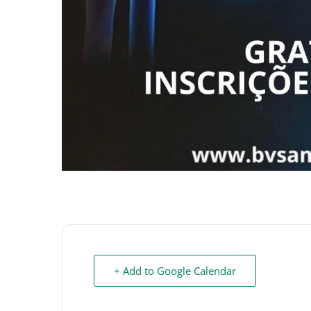
+ Add to Google Calendar