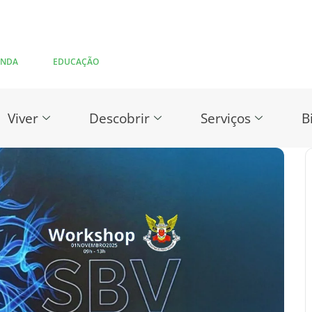
ENDA
EDUCAÇÃO
Viver
Descobrir
Serviços
B