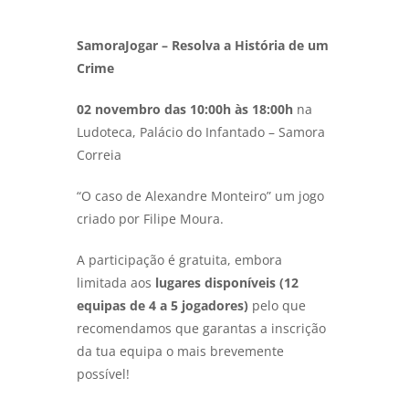
SamoraJogar – Resolva a História de um
Crime
02 novembro das 10:00h às 18:00h
na
Ludoteca, Palácio do Infantado – Samora
Correia
“O caso de Alexandre Monteiro” um jogo
criado por Filipe Moura.
A participação é gratuita, embora
limitada aos
lugares
disponíveis (12
equipas de 4 a 5 jogadores)
pelo que
recomendamos que garantas a inscrição
da tua equipa o mais brevemente
possível!