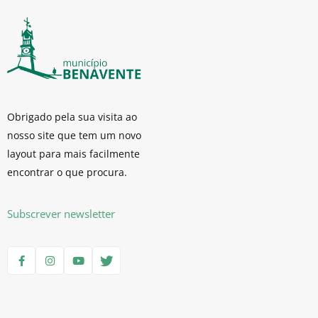
Obrigado pela sua visita ao
nosso site que tem um novo
layout para mais facilmente
encontrar o que procura.
Subscrever newsletter