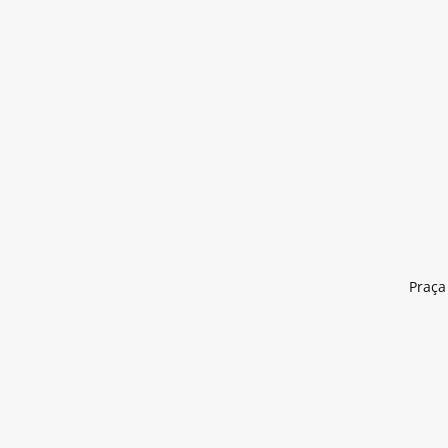
Praça