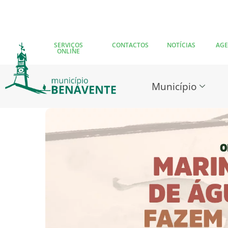
SERVIÇOS
CONTACTOS
NOTÍCIAS
AG
ONLINE
Município