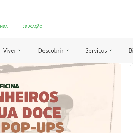
ENDA
EDUCAÇÃO
Viver
Descobrir
Serviços
B