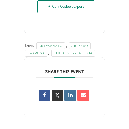
+ iCal / Outlook export
Tags:
,
,
ARTESANATO
ARTESÃO
,
BARROSA
JUNTA DE FREGUESIA
SHARE THIS EVENT