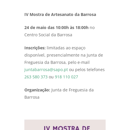
IV Mostra de Artesanato da Barrosa
24 de maio das 10:00h às 18:00h
no
Centro Social da Barrosa
Inscrições:
limitadas ao espaço
disponível, presencialmente na Junta de
Freguesia da Barrosa, pelo e-mail
juntabarrosa@sapo.pt
ou pelos telefones
263 580 373
ou
918 110 027
Organização:
Junta de Freguesia da
Barrosa