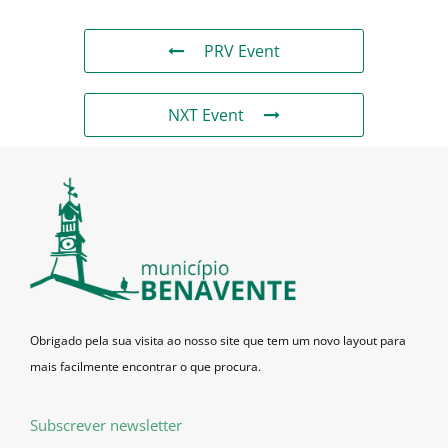
PRV Event
NXT Event
Obrigado pela sua visita ao nosso site que tem um novo layout para
mais facilmente encontrar o que procura.
Subscrever newsletter