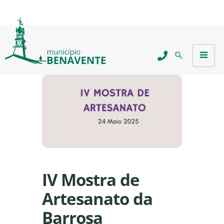
IV Mostra de
Artesanato da
Barrosa