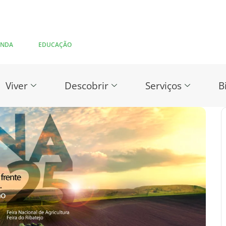
ENDA
EDUCAÇÃO
Viver
Descobrir
Serviços
B