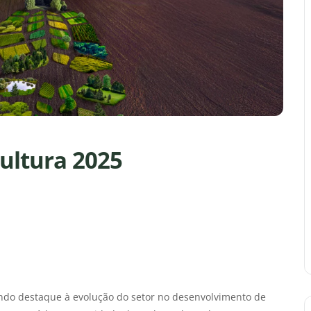
cultura 2025
uindo destaque à evolução do setor no desenvolvimento de