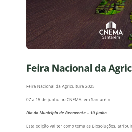
Feira Nacional da Agri
Feira Nacional da Agricultura 2025
07 a 15 de junho no CNEMA, em Santarém
Dia do Município de Benavente – 10 junho
Esta edição vai ter como tema as Biosoluções, atrib