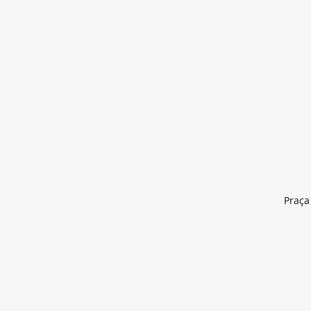
Praça