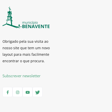
Obrigado pela sua visita ao
nosso site que tem um novo
layout para mais facilmente
encontrar o que procura.
Subscrever newsletter