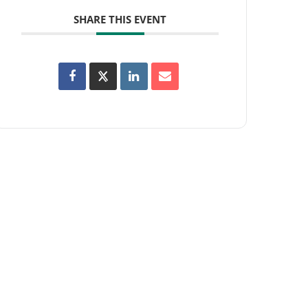
SHARE THIS EVENT