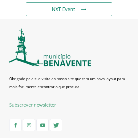
NXT Event
Obrigado pela sua visita ao nosso site que tem um novo layout para
mais facilmente encontrar o que procura.
Subscrever newsletter