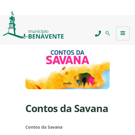
Contos da Savana
Contos da Savana