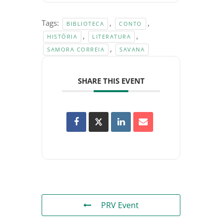
Tags:
,
,
BIBLIOTECA
CONTO
,
,
HISTÓRIA
LITERATURA
,
SAMORA CORREIA
SAVANA
SHARE THIS EVENT
PRV Event