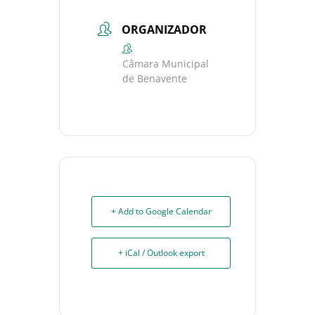
ORGANIZADOR
Câmara Municipal
de Benavente
+ Add to Google Calendar
+ iCal / Outlook export