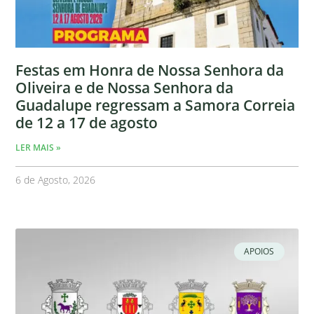
Festas em Honra de Nossa Senhora da
Oliveira e de Nossa Senhora da
Guadalupe regressam a Samora Correia
de 12 a 17 de agosto
LER MAIS »
6 de Agosto, 2026
APOIOS