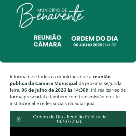
Informam-se todos os munícipes que a
reunião
pública da Câmara Municipal
da próxima segunda-
feira,
06 de julho de 2026 às 14:30h
, irá realizar-se de
forma presencial e também com transmissão no site
institucional e redes sociais da autarquia.
Ordem do Dia - Reunião Pública de
06/07/2026