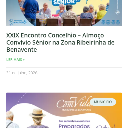
XXIX Encontro Concelhio – Almoço
Convívio Sénior na Zona Ribeirinha de
Benavente
LER MAIS »
31 de Julho, 2026
MUNICÍPIO