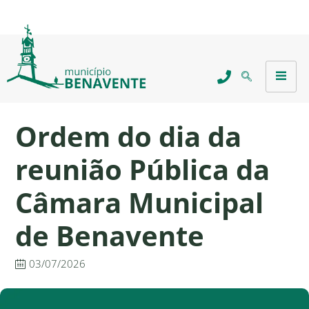
Ordem do dia da
reunião Pública da
Câmara Municipal
de Benavente
03/07/2026