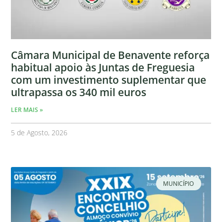
Câmara Municipal de Benavente reforça
habitual apoio às Juntas de Freguesia
com um investimento suplementar que
ultrapassa os 340 mil euros
LER MAIS »
5 de Agosto, 2026
MUNICÍPIO