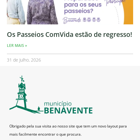
Os Passeios ComVida estão de regresso!
LER MAIS »
31 de Julho, 2026
Obrigado pela sua visita ao nosso site que tem um novo layout para
mais facilmente encontrar o que procura.