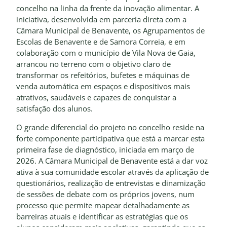
concelho na linha da frente da inovação alimentar. A
iniciativa, desenvolvida em parceria direta com a
Câmara Municipal de Benavente, os Agrupamentos de
Escolas de Benavente e de Samora Correia, e em
colaboração com o município de Vila Nova de Gaia,
arrancou no terreno com o objetivo claro de
transformar os refeitórios, bufetes e máquinas de
venda automática em espaços e dispositivos mais
atrativos, saudáveis e capazes de conquistar a
satisfação dos alunos.
O grande diferencial do projeto no concelho reside na
forte componente participativa que está a marcar esta
primeira fase de diagnóstico, iniciada em março de
2026. A Câmara Municipal de Benavente está a dar voz
ativa à sua comunidade escolar através da aplicação de
questionários, realização de entrevistas e dinamização
de sessões de debate com os próprios jovens, num
processo que permite mapear detalhadamente as
barreiras atuais e identificar as estratégias que os