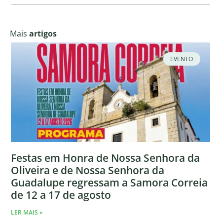
Mais
artigos
EVENTO
Festas em Honra de Nossa Senhora da
Oliveira e de Nossa Senhora da
Guadalupe regressam a Samora Correia
de 12 a 17 de agosto
LER MAIS »