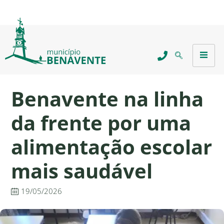
Benavente na linha
da frente por uma
alimentação escolar
mais saudável
19/05/2026