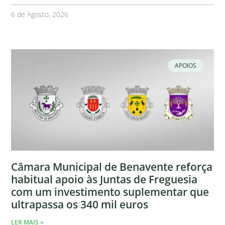
6 de Agosto, 2026
APOIOS
Câmara Municipal de Benavente reforça
habitual apoio às Juntas de Freguesia
com um investimento suplementar que
ultrapassa os 340 mil euros
LER MAIS »