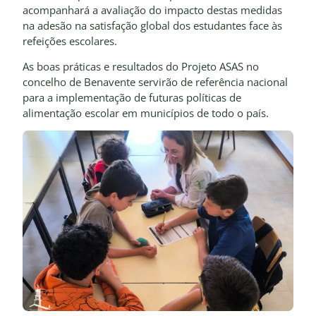
acompanhará a avaliação do impacto destas medidas
na adesão na satisfação global dos estudantes face às
refeições escolares.
As boas práticas e resultados do Projeto ASAS no
concelho de Benavente servirão de referência nacional
para a implementação de futuras políticas de
alimentação escolar em municípios de todo o país.