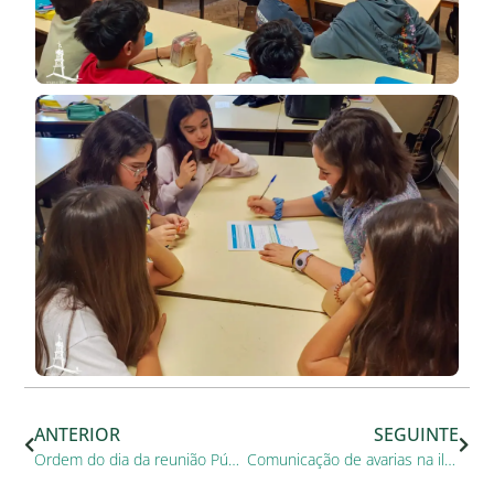
ANTERIOR
SEGUINTE
Ordem do dia da reunião Pública da Câmara Municipal de Benavente
Comunicação de avarias na iluminação pública