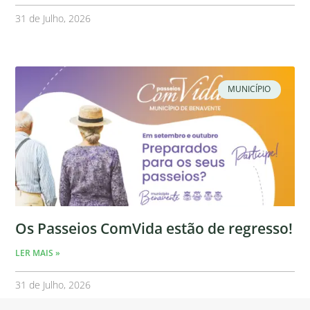
31 de Julho, 2026
MUNICÍPIO
Os Passeios ComVida estão de regresso!
LER MAIS »
31 de Julho, 2026