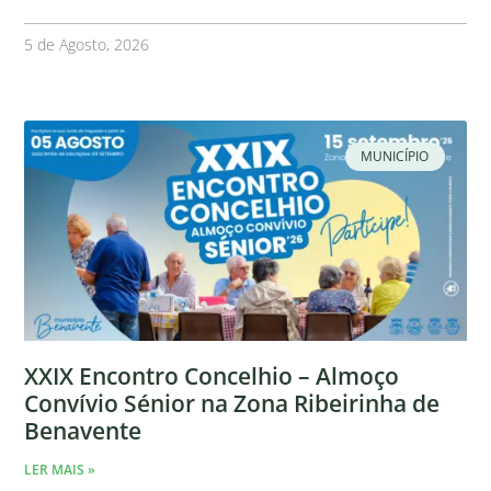
5 de Agosto, 2026
MUNICÍPIO
XXIX Encontro Concelhio – Almoço
Convívio Sénior na Zona Ribeirinha de
Benavente
LER MAIS »