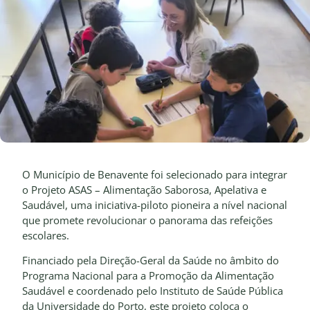
O Município de Benavente foi selecionado para integrar
o Projeto ASAS – Alimentação Saborosa, Apelativa e
Saudável, uma iniciativa-piloto pioneira a nível nacional
que promete revolucionar o panorama das refeições
escolares.
Financiado pela Direção-Geral da Saúde no âmbito do
Programa Nacional para a Promoção da Alimentação
Saudável e coordenado pelo Instituto de Saúde Pública
da Universidade do Porto, este projeto coloca o