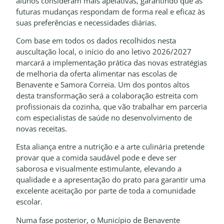
alunos consideram mais apelativas, garantindo que as
futuras mudanças respondam de forma real e eficaz às
suas preferências e necessidades diárias.
Com base em todos os dados recolhidos nesta
auscultação local, o início do ano letivo 2026/2027
marcará a implementação prática das novas estratégias
de melhoria da oferta alimentar nas escolas de
Benavente e Samora Correia. Um dos pontos altos
desta transformação será a colaboração estreita com
profissionais da cozinha, que vão trabalhar em parceria
com especialistas de saúde no desenvolvimento de
novas receitas.
Esta aliança entre a nutrição e a arte culinária pretende
provar que a comida saudável pode e deve ser
saborosa e visualmente estimulante, elevando a
qualidade e a apresentação do prato para garantir uma
excelente aceitação por parte de toda a comunidade
escolar.
Numa fase posterior, o Município de Benavente