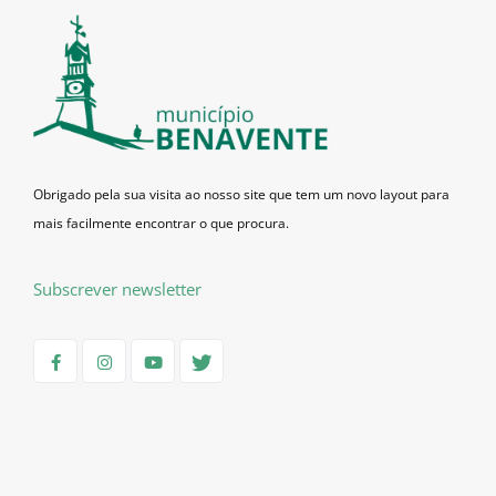
Obrigado pela sua visita ao nosso site que tem um novo layout para
mais facilmente encontrar o que procura.
Subscrever newsletter