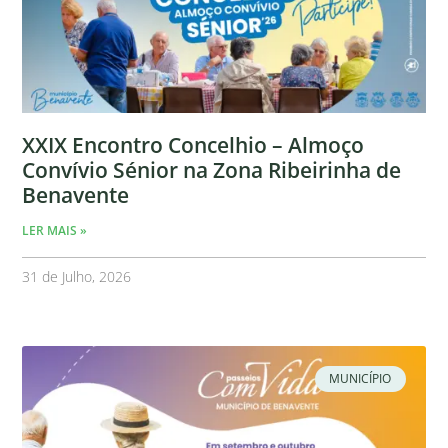
XXIX Encontro Concelhio – Almoço
Convívio Sénior na Zona Ribeirinha de
Benavente
LER MAIS »
31 de Julho, 2026
MUNICÍPIO