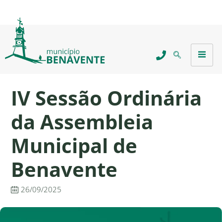
IV Sessão Ordinária
da Assembleia
Municipal de
Benavente
26/09/2025