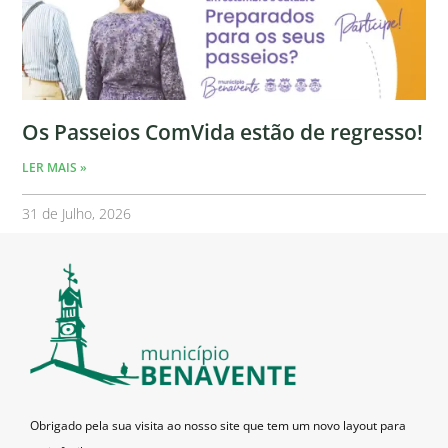
Os Passeios ComVida estão de regresso!
LER MAIS »
31 de Julho, 2026
Obrigado pela sua visita ao nosso site que tem um novo layout para