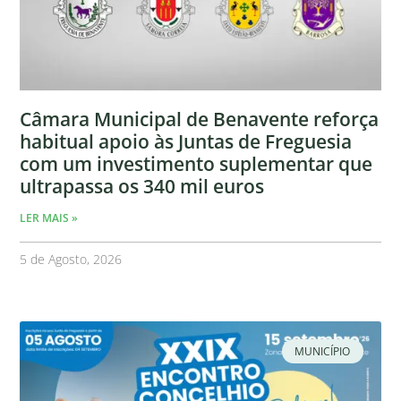
Câmara Municipal de Benavente reforça
habitual apoio às Juntas de Freguesia
com um investimento suplementar que
ultrapassa os 340 mil euros
LER MAIS »
5 de Agosto, 2026
MUNICÍPIO