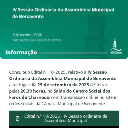
Consulte o Edital nº 10/2025, relativo à
IV Sessão
Ordinária da Assembleia Municipal de Benavente
,
a ter lugar dia
29 de setembro de 2025
(2ª feira),
pelas
20.30 horas
, no
Salão do Centro Social dos
Foros da Charneca
, com transmissão online no site e
redes sociais da Câmara Municipal de Benavente.
Edital n.º 10/2025 - IV Sessão ordinária da
Assembleia Municipal