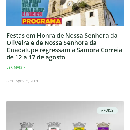
Festas em Honra de Nossa Senhora da
Oliveira e de Nossa Senhora da
Guadalupe regressam a Samora Correia
de 12 a 17 de agosto
LER MAIS »
6 de Agosto, 2026
APOIOS