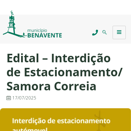
Edital – Interdição
de Estacionamento/
Samora Correia
17/07/2025