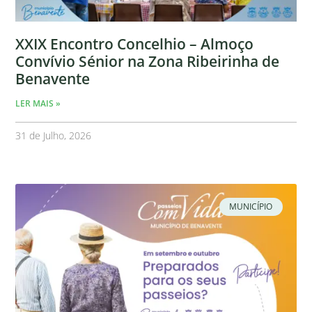
XXIX Encontro Concelhio – Almoço
Convívio Sénior na Zona Ribeirinha de
Benavente
LER MAIS »
31 de Julho, 2026
MUNICÍPIO