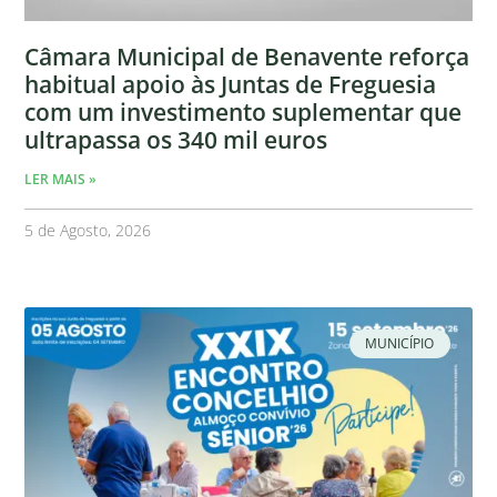
Câmara Municipal de Benavente reforça
habitual apoio às Juntas de Freguesia
com um investimento suplementar que
ultrapassa os 340 mil euros
LER MAIS »
5 de Agosto, 2026
MUNICÍPIO