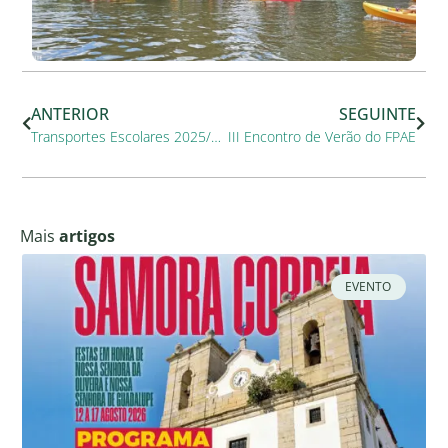
ANTERIOR
SEGUINTE
Transportes Escolares 2025/2026 – Candidaturas Abertas
III Encontro de Verão do FPAE
Mais
artigos
EVENTO