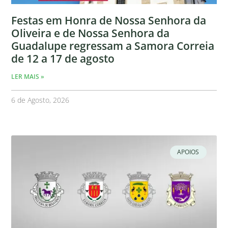
Festas em Honra de Nossa Senhora da
Oliveira e de Nossa Senhora da
Guadalupe regressam a Samora Correia
de 12 a 17 de agosto
LER MAIS »
6 de Agosto, 2026
APOIOS