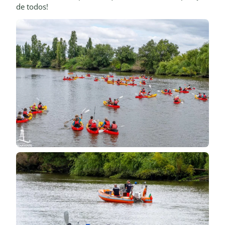
de todos!