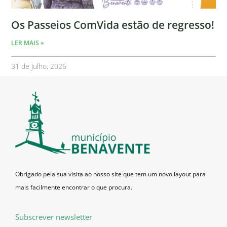
Os Passeios ComVida estão de regresso!
LER MAIS »
31 de Julho, 2026
Obrigado pela sua visita ao nosso site que tem um novo layout para
mais facilmente encontrar o que procura.
Subscrever newsletter