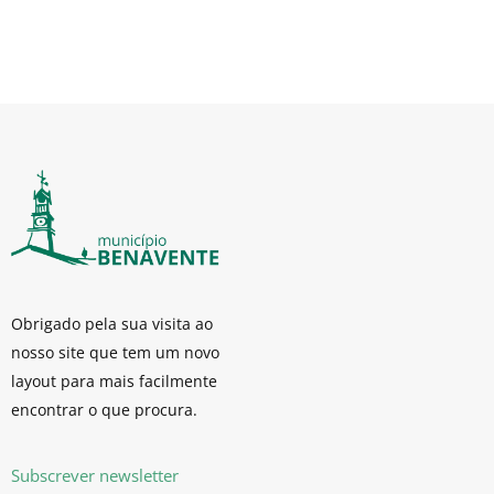
Obrigado pela sua visita ao
nosso site que tem um novo
layout para mais facilmente
encontrar o que procura.
Subscrever newsletter