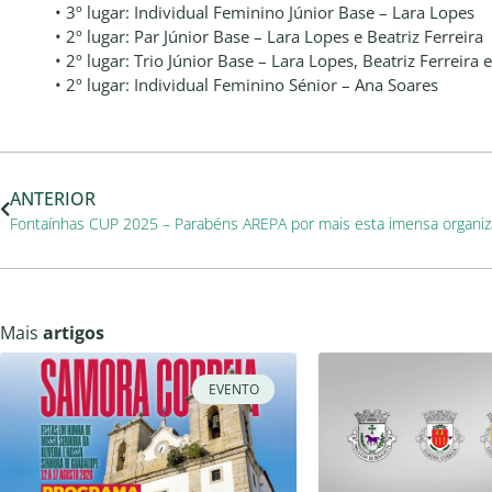
• 3º lugar: Individual Feminino Júnior Base – Lara Lopes
• 2º lugar: Par Júnior Base – Lara Lopes e Beatriz Ferreira
• 2º lugar: Trio Júnior Base – Lara Lopes, Beatriz Ferreira 
• 2º lugar: Individual Feminino Sénior – Ana Soares
ANTERIOR
Fontaínhas CUP 2025 – Parabéns AREPA por mais esta imensa organiz
Mais
artigos
EVENTO