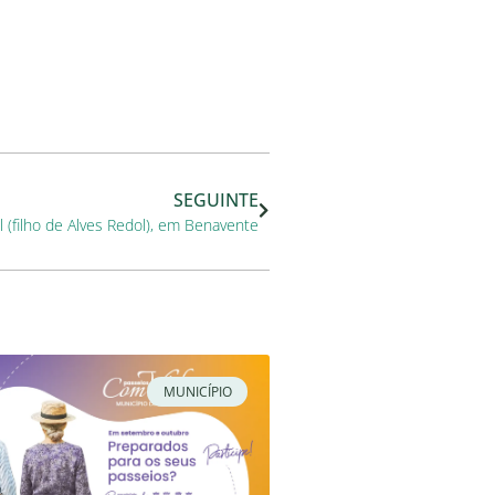
SEGUINTE
filho de Alves Redol), em Benavente
MUNICÍPIO