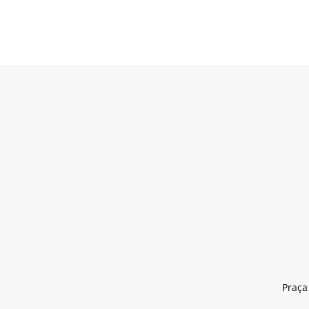
Praça