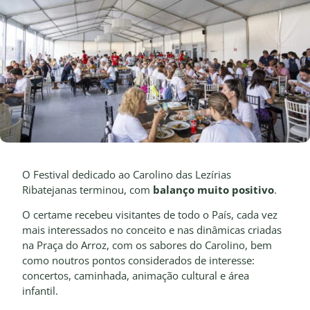
O Festival dedicado ao Carolino das Lezírias
Ribatejanas terminou, com
balanço muito positivo
.
O certame recebeu visitantes de todo o País, cada vez
mais interessados no conceito e nas dinâmicas criadas
na Praça do Arroz, com os sabores do Carolino, bem
como noutros pontos considerados de interesse:
concertos, caminhada, animação cultural e área
infantil.