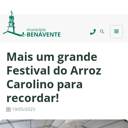
Mais um grande
Festival do Arroz
Carolino para
recordar!
19/05/2025