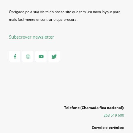
Obrigado pela sua visita ao nosso site que tem um novo layout para
mais facilmente encontrar o que procura.
Subscrever newsletter
Telefone (Chamada fixa nacional):
263 519 600
Correio eletrónico: