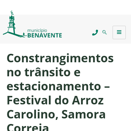
Constrangimentos
no trânsito e
estacionamento –
Festival do Arroz
Carolino, Samora
Correia