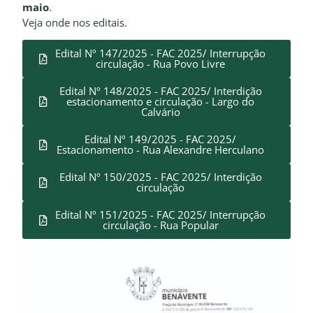
maio
.
Veja onde nos editais.
Edital Nº 147/2025 - FAC 2025/ Interrupção
circulação - Rua Povo Livre
Edital Nº 148/2025 - FAC 2025/ Interdição
estacionamento e circulação - Largo do
Calvário
Edital Nº 149/2025 - FAC 2025/
Estacionamento - Rua Alexandre Herculano
Edital Nº 150/2025 - FAC 2025/ Interdição
circulação
Edital Nº 151/2025 - FAC 2025/ Interrupção
circulação - Rua Popular