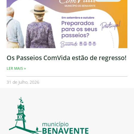
Os Passeios ComVida estão de regresso!
LER MAIS »
31 de Julho, 2026