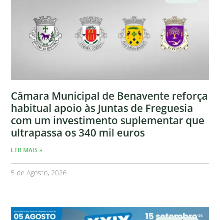
Câmara Municipal de Benavente reforça
habitual apoio às Juntas de Freguesia
com um investimento suplementar que
ultrapassa os 340 mil euros
LER MAIS »
5 de Agosto, 2026