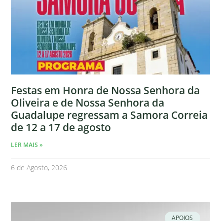
Festas em Honra de Nossa Senhora da
Oliveira e de Nossa Senhora da
Guadalupe regressam a Samora Correia
de 12 a 17 de agosto
LER MAIS »
6 de Agosto, 2026
APOIOS