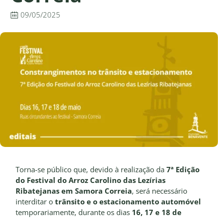
09/05/2025
Torna-se público que, devido à realização da
7ª Edição
do Festival do Arroz Carolino das Lezírias
Ribatejanas em Samora Correia
, será necessário
interditar o
trânsito e o estacionamento automóvel
temporariamente, durante os dias
16, 17 e 18 de