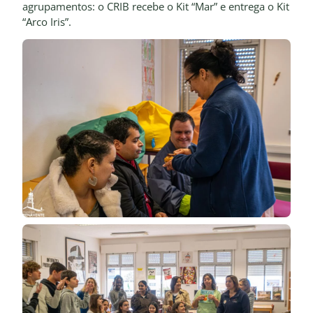
agrupamentos: o CRIB recebe o Kit “Mar” e entrega o Kit
“Arco Iris”.