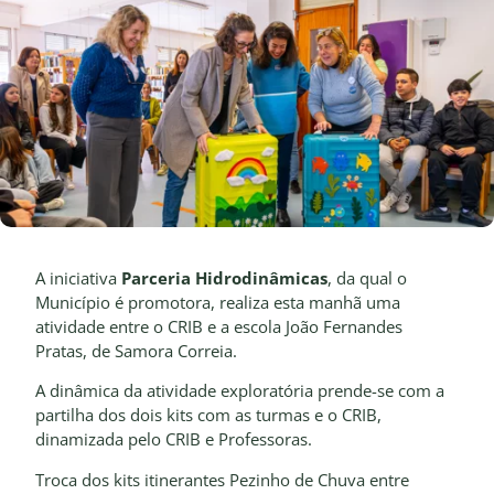
A iniciativa
Parceria Hidrodinâmicas
, da qual o
Município é promotora, realiza esta manhã uma
atividade entre o CRIB e a escola João Fernandes
Pratas, de Samora Correia.
A dinâmica da atividade exploratória prende-se com a
partilha dos dois kits com as turmas e o CRIB,
dinamizada pelo CRIB e Professoras.
Troca dos kits itinerantes Pezinho de Chuva entre