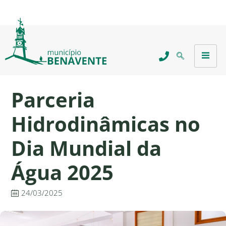
Parceria
Hidrodinâmicas no
Dia Mundial da
Água 2025
24/03/2025