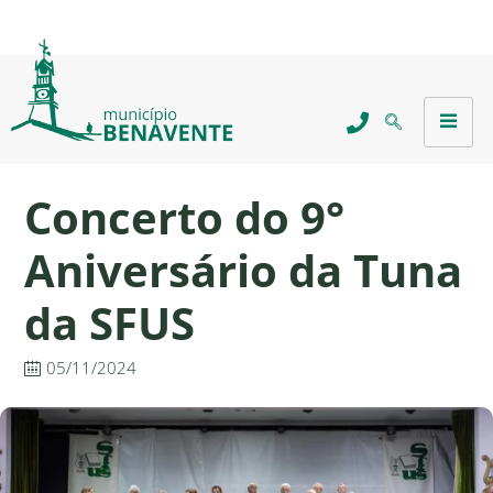
Concerto do 9°
Aniversário da Tuna
da SFUS
05/11/2024