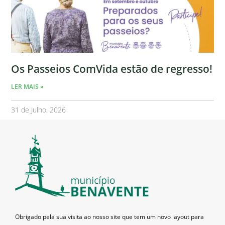
Os Passeios ComVida estão de regresso!
LER MAIS »
31 de Julho, 2026
Obrigado pela sua visita ao nosso site que tem um novo layout para