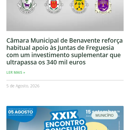
Câmara Municipal de Benavente reforça
habitual apoio às Juntas de Freguesia
com um investimento suplementar que
ultrapassa os 340 mil euros
LER MAIS »
5 de Agosto, 2026
MUNICÍPIO