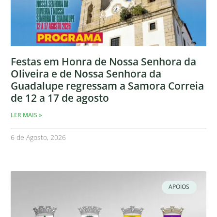
Festas em Honra de Nossa Senhora da
Oliveira e de Nossa Senhora da
Guadalupe regressam a Samora Correia
de 12 a 17 de agosto
LER MAIS »
6 de Agosto, 2026
APOIOS