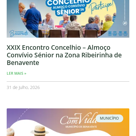
XXIX Encontro Concelhio – Almoço
Convívio Sénior na Zona Ribeirinha de
Benavente
LER MAIS »
31 de Julho, 2026
MUNICÍPIO