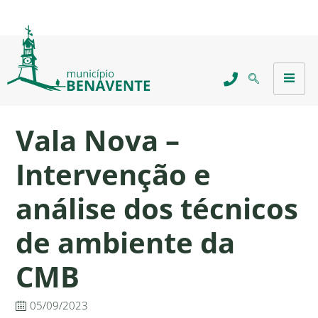
Vala Nova –
Intervenção e
análise dos técnicos
de ambiente da
CMB
05/09/2023