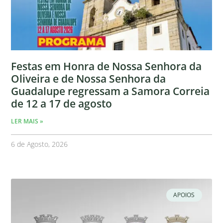
Festas em Honra de Nossa Senhora da
Oliveira e de Nossa Senhora da
Guadalupe regressam a Samora Correia
de 12 a 17 de agosto
LER MAIS »
6 de Agosto, 2026
APOIOS