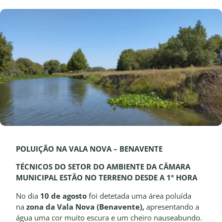
POLUIÇÃO NA VALA NOVA – BENAVENTE
TÉCNICOS DO SETOR DO AMBIENTE DA CÂMARA
MUNICIPAL ESTÃO NO TERRENO DESDE A 1º HORA
No dia
10 de agosto
foi detetada uma área poluída
na
zona da Vala Nova (Benavente),
apresentando a
água uma cor muito escura e um cheiro nauseabundo.