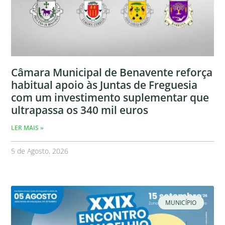
Câmara Municipal de Benavente reforça
habitual apoio às Juntas de Freguesia
com um investimento suplementar que
ultrapassa os 340 mil euros
LER MAIS »
5 de Agosto, 2026
MUNICÍPIO