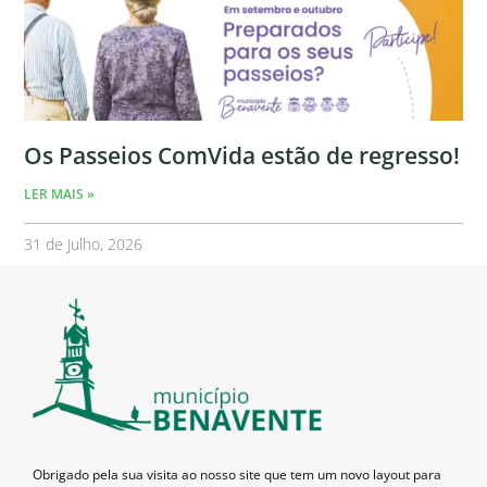
Os Passeios ComVida estão de regresso!
LER MAIS »
31 de Julho, 2026
Obrigado pela sua visita ao nosso site que tem um novo layout para