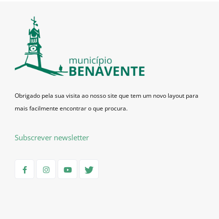
Obrigado pela sua visita ao nosso site que tem um novo layout para
mais facilmente encontrar o que procura.
Subscrever newsletter