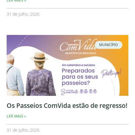
LER MAIS »
31 de Julho, 2026
MUNICÍPIO
Os Passeios ComVida estão de regresso!
LER MAIS »
31 de Julho, 2026