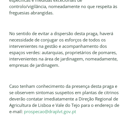
controlo/vigilância, nomeadamente no que respeita às
freguesias abrangidas.
No sentido de evitar a dispersão desta praga, haverá
necessidade de conjugar os esforços de todos os
intervenientes na gestão e acompanhamento dos
espaços verdes: autarquias, proprietários de pomares,
intervenientes na área de jardinagem, nomeadamente,
empresas de jardinagem.
Caso tenham conhecimento da presença desta praga e
se observem sintomas suspeitos em plantas de citrinos
deverão contatar imediatamente a Direção Regional de
Agricultura de Lisboa e Vale do Tejo para o endereço de
e-mail:
prospecao@draplvt.gov.pt