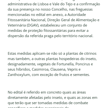
administrativa de Lisboa e Vale do Tejo e a confirmação
da sua presença no nosso Concelho, nas freguesias
mencionadas no edital em anexo, a Autoridade
Fitossanitária Nacional, Direção Geral de Alimentação e
Veterinária (DGAV), estabeleceu um conjunto de
medidas de proteção fitossanitárias para evitar a
dispersão da referida praga pelo território nacional.
Estas medidas aplicam-se não só a plantas de citrinos
mas também, a outras plantas hospedeiras do inseto,
designadamente, vegetais de Fortunella, Poncirus e
seus híbridos, Casimiroa, Clausena, Vepris e
Zanthoxylum, com exceção de frutos e sementes.
No edital é referido em concreto quais as áreas
diretamente afetadas pelo inseto, e quais as zonas em
que terão que ser tomadas medidas de combate
específicas e medidas excecionais de