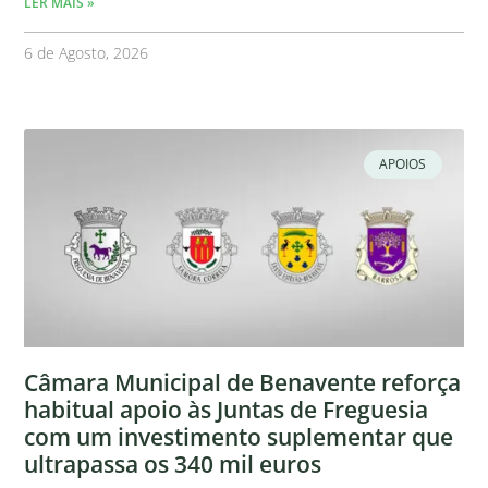
LER MAIS »
6 de Agosto, 2026
APOIOS
Câmara Municipal de Benavente reforça
habitual apoio às Juntas de Freguesia
com um investimento suplementar que
ultrapassa os 340 mil euros