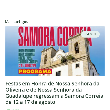
Mais
artigos
EVENTO
Festas em Honra de Nossa Senhora da
Oliveira e de Nossa Senhora da
Guadalupe regressam a Samora Correia
de 12 a 17 de agosto